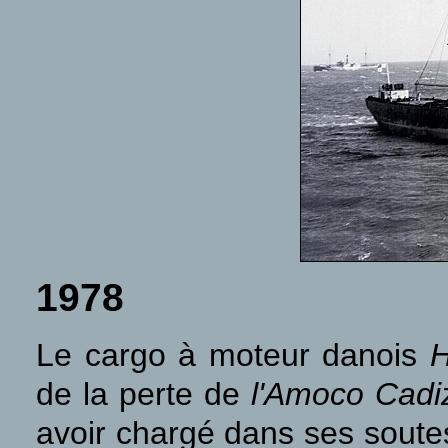
1978
Le cargo à moteur danois
H
de la perte de
l'Amoco Cadi
avoir chargé dans ses soutes