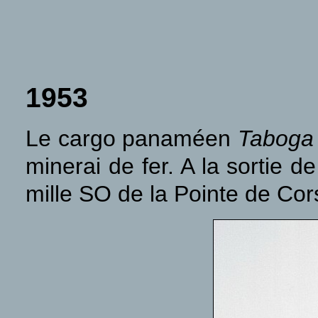
1953
Le cargo panaméen
Taboga
minerai de fer. A la sortie d
mille SO de la Pointe de Cor