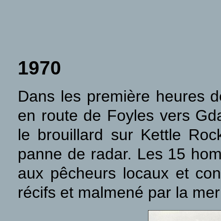
1970
Dans les première heures de
en route de Foyles vers Gd
le brouillard sur Kettle Roc
panne de radar. Les 15 ho
aux pêcheurs locaux et cond
récifs et malmené par la mer 