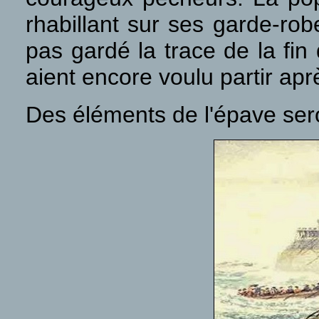
rhabillant sur ses garde-rob
pas gardé la trace de la fin 
aient encore voulu partir ap
Des éléments de l'épave ser