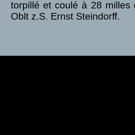
torpillé et coulé à 28 mille
Oblt z.S. Ernst Steindorff.