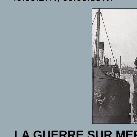
LA GUERRE SUR ME