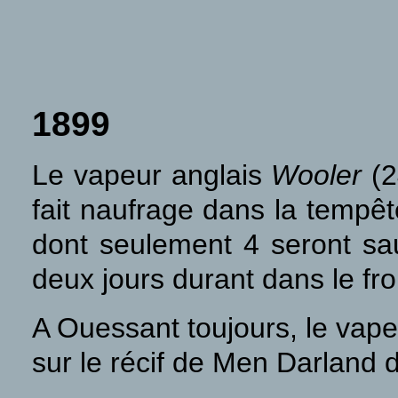
1899
Le vapeur anglais
Wooler
(2
fait naufrage dans la tempêt
dont seulement 4 seront sa
deux jours durant dans le fro
A Ouessant toujours, le vape
sur le récif de Men Darland 