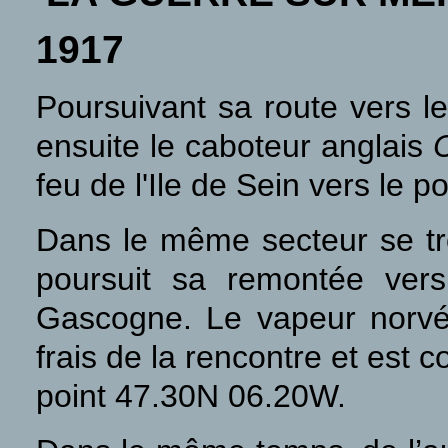
1917
Poursuivant sa route vers 
ensuite le caboteur anglais
C
feu de l'Ile de Sein vers le 
Dans le même secteur se tr
poursuit sa remontée ver
Gascogne. Le vapeur norv
frais de la rencontre et est
point 47.30N 06.20W.