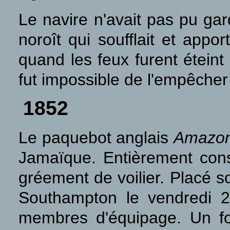
Le navire n'avait pas pu gar
noroît qui soufflait et app
quand les feux furent éteint 
fut impossible de l'empêcher 
1852
Le paquebot anglais
Amazo
Jamaïque. Entièrement const
gréement de voilier. Placé 
Southampton le vendredi 
membres d'équipage. Un for