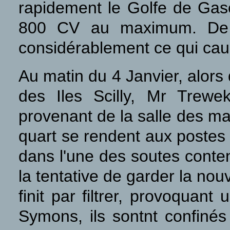
rapidement le Golfe de Gas
800 CV au maximum. De ce
considérablement ce qui caus
Au matin du 4 Janvier, alors
des Iles Scilly, Mr Trewe
provenant de la salle des ma
quart se rendent aux postes 
dans l'une des soutes conten
la tentative de garder la no
finit par filtrer, provoquan
Symons, ils sontnt confinés