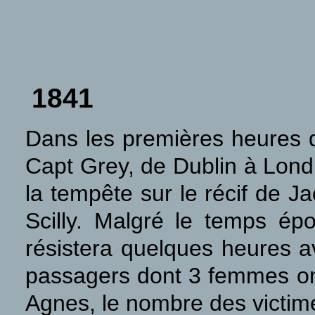
1841
Dans les premières heures d
Capt Grey, de Dublin à Lond
la tempête sur le récif de J
Scilly. Malgré le temps épo
résistera quelques heures 
passagers dont 3 femmes ont
Agnes, le nombre des victim