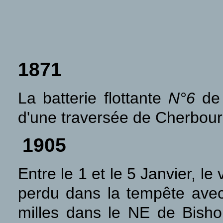
1871
La batterie flottante
N°6
de 
d'une traversée de Cherbour
1905
Entre le 1 et le 5 Janvier, le
perdu dans la tempête ave
milles dans le NE de Bishop