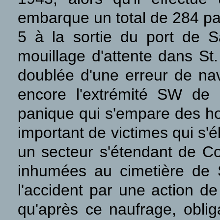
embarque un total de 284 pa
5 à la sortie du port de Sa
mouillage d'attente dans St.
doublée d'une erreur de nav
encore l'extrémité SW de 
panique qui s'empare des h
important de victimes qui s'é
un secteur s'étendant de Co
inhumées au cimetière de S
l'accident par une action de
qu'après ce naufrage, oblig