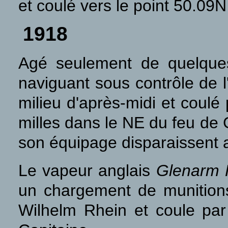
et coulé vers le point 50.09
1918
Agé seulement de quelque
naviguant sous contrôle de l
milieu d'après-midi et coulé
milles dans le NE du feu de
son équipage disparaissent a
Le vapeur anglais
Glenarm
un chargement de munitions 
Wilhelm Rhein et coule par