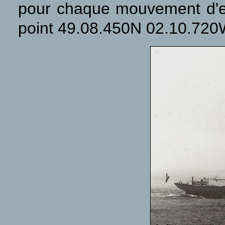
pour chaque mouvement d'ent
point 49.08.450N 02.10.720