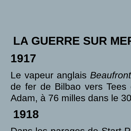
LA GUERRE SUR ME
1917
Le vapeur anglais
Beaufron
de fer de Bilbao vers Tees
Adam, à 76 milles dans le 30
1918