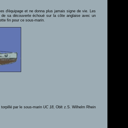
es d'équipage et ne donna plus jamais signe de vie. Les
re de sa découverte échoué sur la côte anglaise avec un
tte fin pour ce sous-marin.
.
torpillé par le sous-marin
UC 18
, Oblt z.S. Wilhelm Rhein