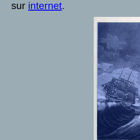
sur
internet
.