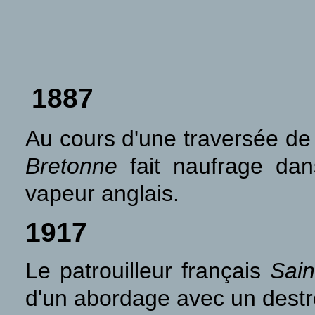
1887
Au cours d'une traversée de 
Bretonne
fait naufrage da
vapeur anglais.
1917
Le patrouilleur français
Sain
d'un abordage avec un destr