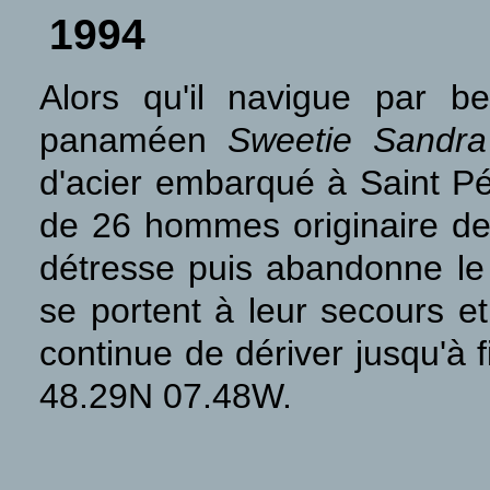
1994
Alors qu'il navigue par 
panaméen
Sweetie Sandra
d'acier embarqué à Saint P
de 26 hommes originaire de
détresse puis abandonne le 
se portent à leur secours et
continue de dériver jusqu'à 
48.29N 07.48W.