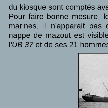
du kiosque sont comptés avant
Pour faire bonne mesure, 
marines. Il n'apparait pas
nappe de mazout est visibl
l
'UB 37
et de ses 21 hommes