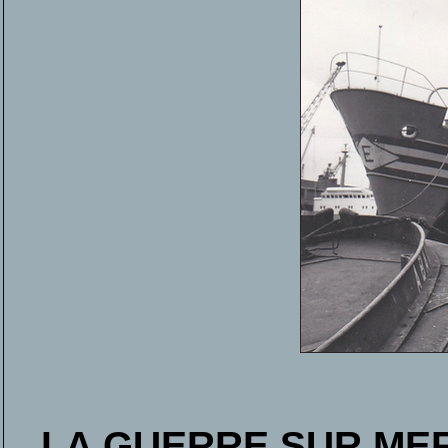
LA GUERRE SUR ME