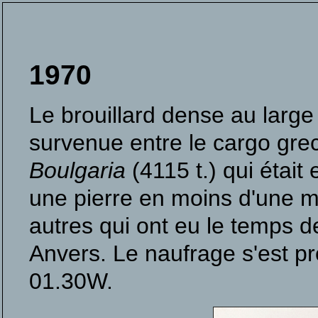
1970
Le brouillard dense au large 
survenue entre le cargo gre
Boulgaria
(4115 t.) qui étai
une pierre en moins d'une 
autres qui ont eu le temps d
Anvers. Le naufrage s'est pr
01.30W.