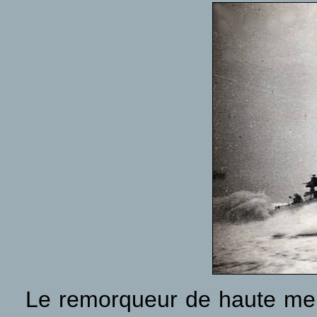
Le remorqueur de haute m