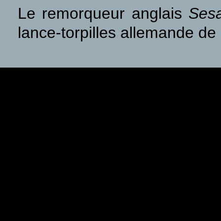
Le remorqueur anglais
Ses
lance-torpilles allemande de