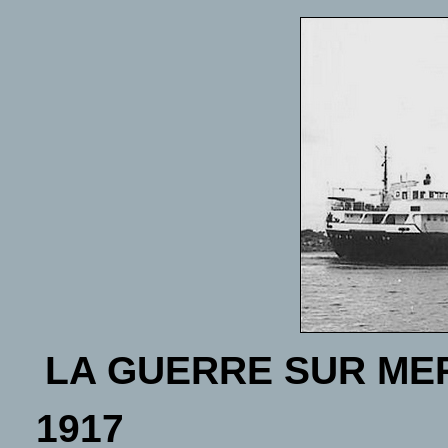
LA GUERRE SUR ME
1917