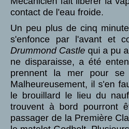
Mécanicien fait libérer la v
contact de l'eau froide.
Un peu plus de cinq minute
s'enfonce par l'avant et 
Drummond Castle
qui a pu a
ne disparaisse, a été ente
prennent la mer pour se 
Malheureusement, il s'en fa
le brouillard le lieu du na
trouvent à bord pourront ê
passager de la Première Cla