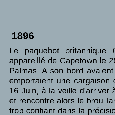
1896
Le paquebot britannique
appareillé de Capetown le 2
Palmas. A son bord avaient
emportaient une cargaison 
16 Juin, à la veille d'arrive
et rencontre alors le brouil
trop confiant dans la précis