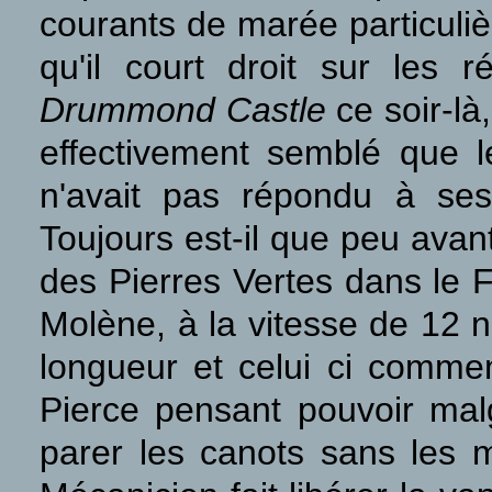
courants de marée particuliè
qu'il court droit sur les 
Drummond Castle
ce soir-là
effectivement semblé que l
n'avait pas répondu à ses
Toujours est-il que peu avan
des Pierres Vertes dans le 
Molène, à la vitesse de 12 
longueur et celui ci commen
Pierce pensant pouvoir malg
parer les canots sans les m