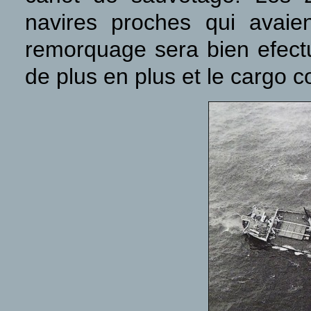
navires proches qui avaie
remorquage sera bien efect
de plus en plus et le cargo 