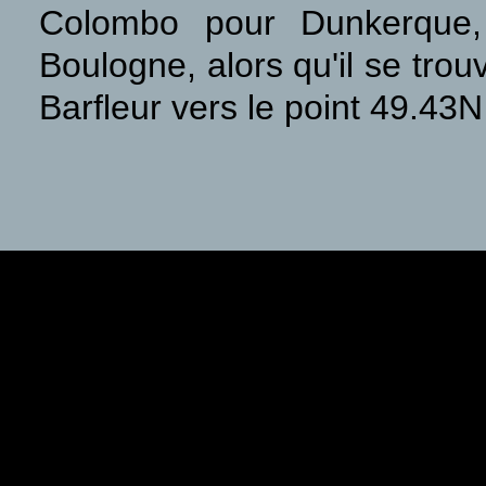
Colombo pour Dunkerque
Boulogne, alors qu'il se tro
Barfleur vers le point 49.43