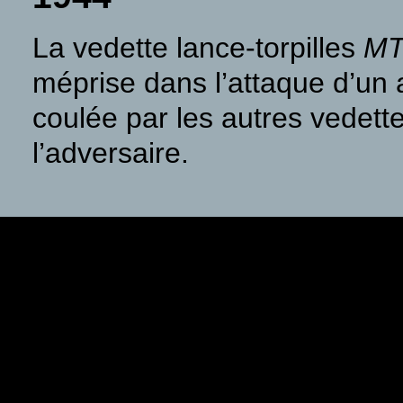
La vedette lance-torpilles
MT
méprise dans l’attaque d’un a
coulée par les autres vedettes
l’adversaire.