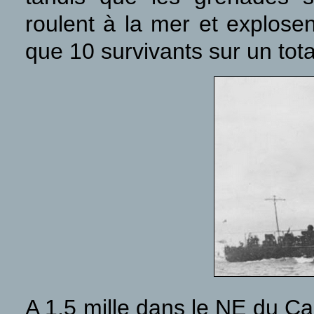
roulent à la mer et explosen
que 10 survivants sur un to
A 1,5 mille dans le NE du Ca