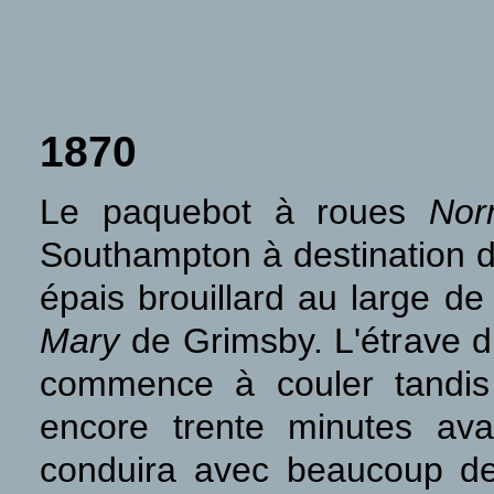
1870
Le paquebot à roues
Nor
Southampton à destination 
épais brouillard au large de 
Mary
de Grimsby. L'étrave d
commence à couler tandi
encore trente minutes ava
conduira avec beaucoup d