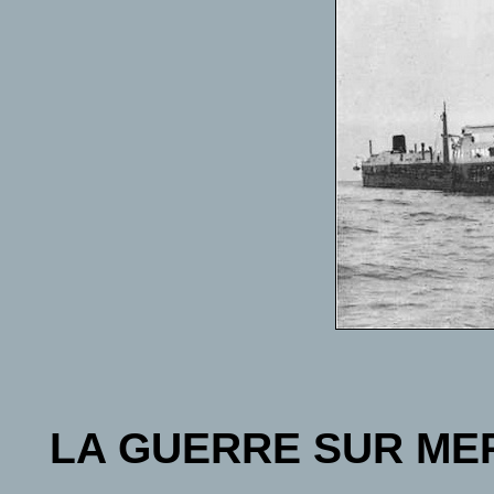
LA GUERRE SUR ME