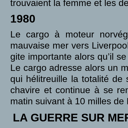
trouvaient la femme et les de
1980
Le cargo à moteur norvé
mauvaise mer vers Liverpoo
gite importante alors qu’il s
Le cargo adresse alors un m
qui hélitreuille la totalité
chavire et continue à se rem
matin suivant à 10 milles de
LA GUERRE SUR ME