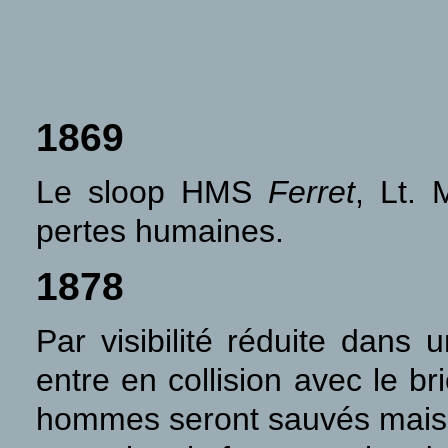
1869
Le sloop HMS
Ferret
, Lt.
pertes humaines.
1878
Par visibilité réduite dans
entre en collision avec le b
hommes seront sauvés mais l