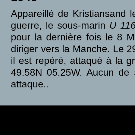
Appareillé de Kristiansand 
guerre, le sous-marin
U 11
pour la dernière fois le 8 
diriger vers la Manche. Le 2
il est repéré, attaqué à la 
49.58N 05.25W. Aucun de 
attaque..