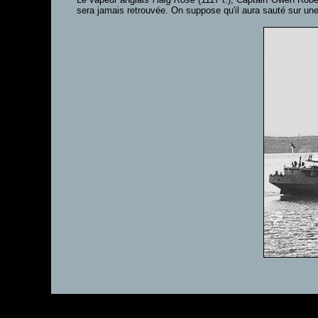
sera jamais retrouvée. On suppose qu'il aura sauté sur un