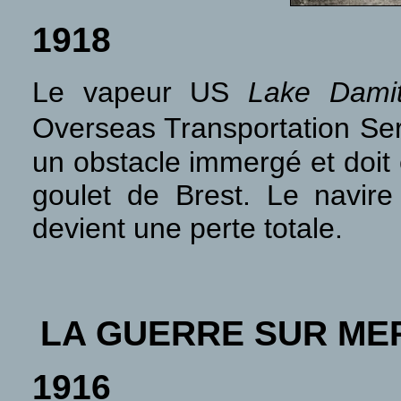
1918
Le vapeur US
Lake Dami
Overseas Transportation Ser
un obstacle immergé et doit
goulet de Brest. Le navir
devient une perte totale.
LA GUERRE SUR ME
1916