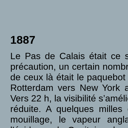
1887
Le Pas de Calais était ce s
précaution, un certain nombr
de ceux là était le paquebot
Rotterdam vers New York 
Vers 22 h, la visibilité s’amél
réduite. A quelques milles
mouillage, le vapeur ang