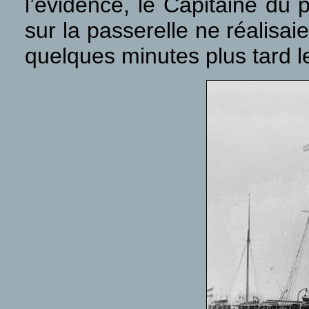
l’évidence, le Capitaine du 
sur la passerelle ne réalisai
quelques minutes plus tard 