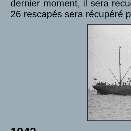
dernier moment, il sera recu
26 rescapés sera récupéré p