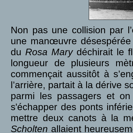
Non pas une collision par l
une manœuvre désespérée tent
du
Rosa Mary
déchirait le 
longueur de plusieurs mèt
commençait aussitôt à s’en
l’arrière, partait à la dérive 
parmi les passagers et on
s'échapper des ponts inférie
mettre deux canots à la me
Scholten
allaient heureusem