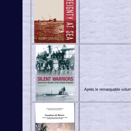
Après le remarquable volume