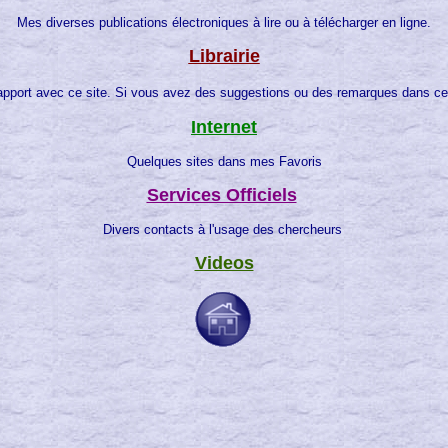
Mes diverses publications électroniques à lire ou à télécharger en ligne.
Librairie
 rapport avec ce site. Si vous avez des suggestions ou des remarques dans 
Internet
Quelques sites dans mes Favoris
Services Officiels
Divers contacts à l'usage des chercheurs
Videos