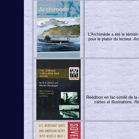
L'Archimède a été le témoin 
pour le plaisir du lecteur.
Arc
Réédition en fac-similé de la
cartes et illustrations.
Re