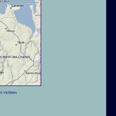
es victimes