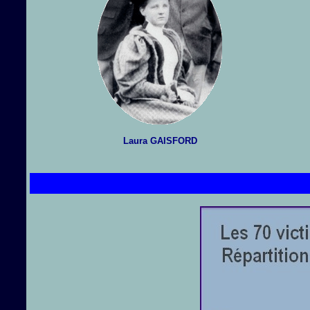
Laura GAISFORD