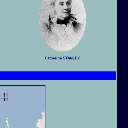
Catherine STANLEY