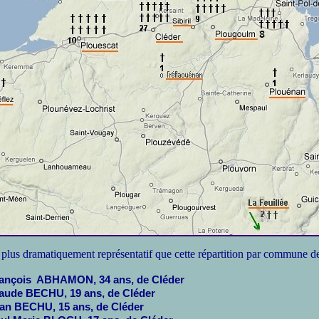
 plus dramatiquement représentatif que cette répartition par commune d
ançois ABHAMON, 34 ans, de Cléder
aude BECHU, 19 ans, de Cléder
an BECHU, 15 ans, de Cléder