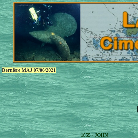
Dernière MAJ
07/06/2021
1855 -
JOHN